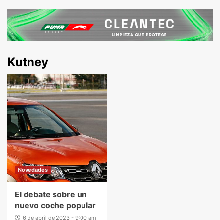
Kutney
Novedades
El debate sobre un
nuevo coche popular
6 de abril de 2023 - 9:00 am