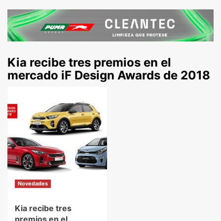
Kia recibe tres premios en el
mercado iF Design Awards de 2018
Novedades
Kia recibe tres
premios en el