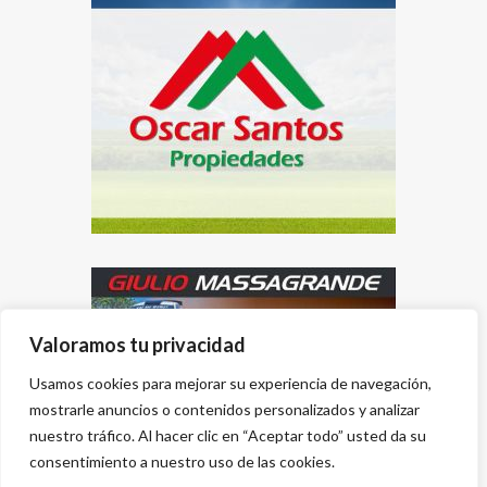
Valoramos tu privacidad
Usamos cookies para mejorar su experiencia de navegación,
mostrarle anuncios o contenidos personalizados y analizar
nuestro tráfico. Al hacer clic en “Aceptar todo” usted da su
consentimiento a nuestro uso de las cookies.