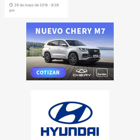
29 de mayo de 2018 - 8:28
pm