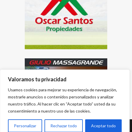
Valoramos tu privacidad
Usamos cookies para mejorar su experiencia de navegación,
mostrarle anuncios o contenidos personalizados y analizar
nuestro tráfico. Al hacer clic en “Aceptar todo” usted da su
consentimiento a nuestro uso de las cookies.
Personalizar
Rechazar todo
Aceptar todo
Desarrollado por
{PWS}