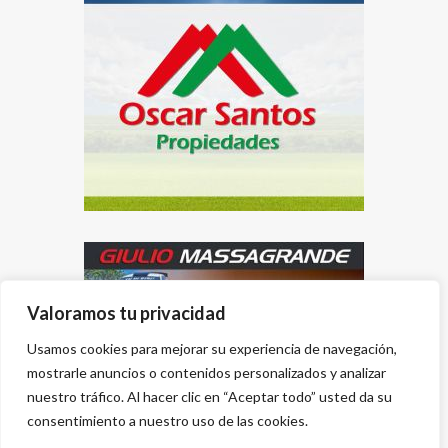
Valoramos tu privacidad
Usamos cookies para mejorar su experiencia de navegación,
mostrarle anuncios o contenidos personalizados y analizar
nuestro tráfico. Al hacer clic en “Aceptar todo” usted da su
consentimiento a nuestro uso de las cookies.