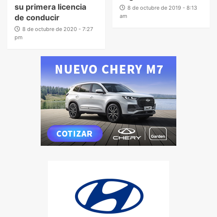
su primera licencia
8 de octubre de 2019 - 8:13
de conducir
am
8 de octubre de 2020 - 7:27
pm