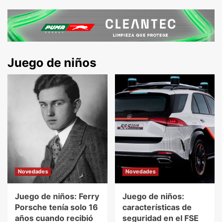
Juego de niños
Novedades
Novedades
Juego de niños: Ferry
Juego de niños:
Porsche tenía solo 16
características de
años cuando recibió
seguridad en el FSE