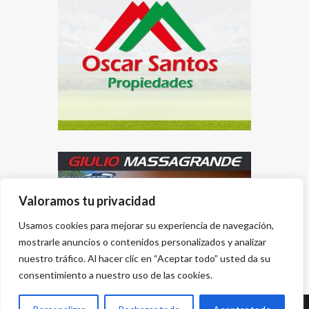
Valoramos tu privacidad
Usamos cookies para mejorar su experiencia de navegación,
mostrarle anuncios o contenidos personalizados y analizar
nuestro tráfico. Al hacer clic en “Aceptar todo” usted da su
consentimiento a nuestro uso de las cookies.