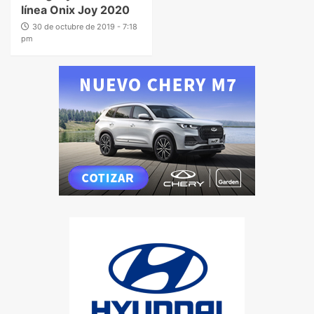
línea Onix Joy 2020
30 de octubre de 2019 - 7:18
pm