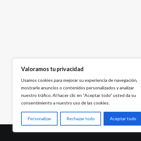
Valoramos tu privacidad
Usamos cookies para mejorar su experiencia de navegación,
mostrarle anuncios o contenidos personalizados y analizar
nuestro tráfico. Al hacer clic en “Aceptar todo” usted da su
consentimiento a nuestro uso de las cookies.
Personalizar
Rechazar todo
Aceptar todo