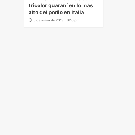
tricolor guaraní en lo más
alto del podio en Italia
5 de mayo de 2019 - 9:16 pm