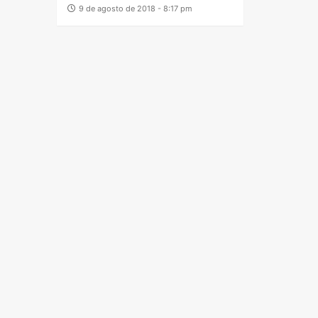
9 de agosto de 2018 - 8:17 pm