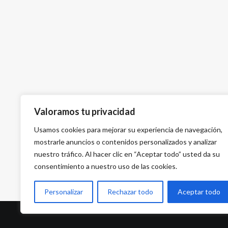
Valoramos tu privacidad
Usamos cookies para mejorar su experiencia de navegación,
mostrarle anuncios o contenidos personalizados y analizar
nuestro tráfico. Al hacer clic en “Aceptar todo” usted da su
consentimiento a nuestro uso de las cookies.
Personalizar
Rechazar todo
Aceptar todo