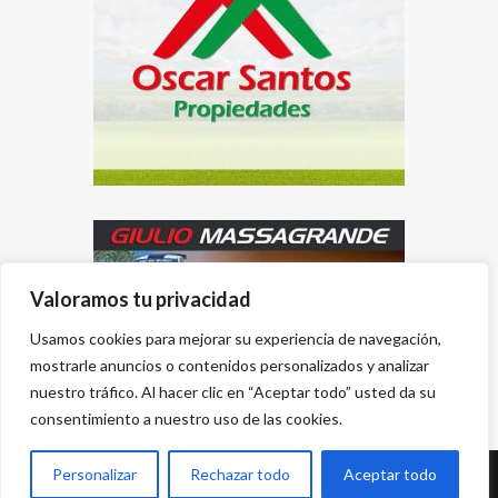
Valoramos tu privacidad
Usamos cookies para mejorar su experiencia de navegación,
mostrarle anuncios o contenidos personalizados y analizar
nuestro tráfico. Al hacer clic en “Aceptar todo” usted da su
consentimiento a nuestro uso de las cookies.
Personalizar
Rechazar todo
Aceptar todo
Desarrollado por
{PWS}