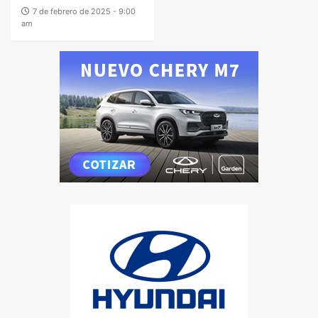
7 de febrero de 2025 - 9:00
am