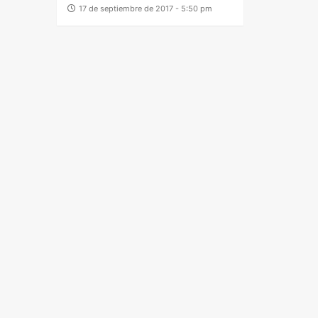
17 de septiembre de 2017 - 5:50 pm