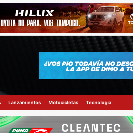
s
Lanzamientos
Motocicletas
Tecnologia