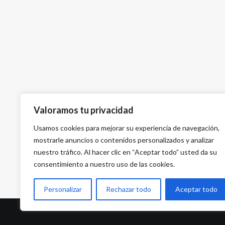
Valoramos tu privacidad
Usamos cookies para mejorar su experiencia de navegación,
mostrarle anuncios o contenidos personalizados y analizar
nuestro tráfico. Al hacer clic en “Aceptar todo” usted da su
consentimiento a nuestro uso de las cookies.
Personalizar
Rechazar todo
Aceptar todo