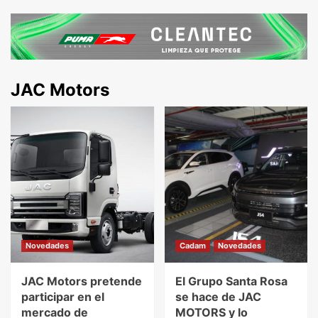
JAC Motors
Novedades
Cadam
Novedades
JAC Motors pretende
El Grupo Santa Rosa
participar en el
se hace de JAC
mercado de
MOTORS y lo