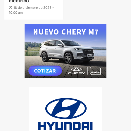
eléctrico
18 de diciembre de 2023 -
10:00 am