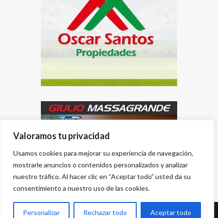
Valoramos tu privacidad
Usamos cookies para mejorar su experiencia de navegación,
mostrarle anuncios o contenidos personalizados y analizar
nuestro tráfico. Al hacer clic en “Aceptar todo” usted da su
consentimiento a nuestro uso de las cookies.
Personalizar
Rechazar todo
Aceptar todo
Desarrollado por
{PWS}