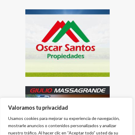
Valoramos tu privacidad
Usamos cookies para mejorar su experiencia de navegación,
mostrarle anuncios o contenidos personalizados y analizar
nuestro tráfico. Al hacer clic en “Aceptar todo” usted da su