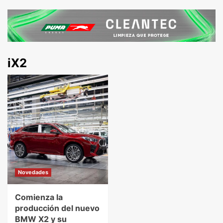
iX2
Novedades
Comienza la
producción del nuevo
BMW X2 y su