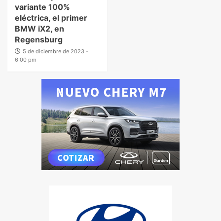
variante 100%
eléctrica, el primer
BMW iX2, en
Regensburg
5 de diciembre de 2023 -
6:00 pm