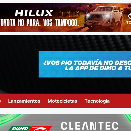
s
Lanzamientos
Motocicletas
Tecnologia