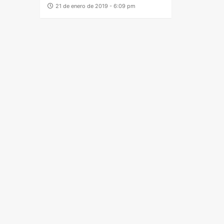
21 de enero de 2019 - 6:09 pm