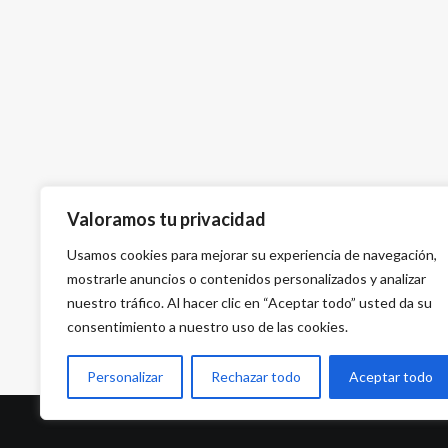
Valoramos tu privacidad
Usamos cookies para mejorar su experiencia de navegación,
mostrarle anuncios o contenidos personalizados y analizar
nuestro tráfico. Al hacer clic en “Aceptar todo” usted da su
consentimiento a nuestro uso de las cookies.
Personalizar
Rechazar todo
Aceptar todo