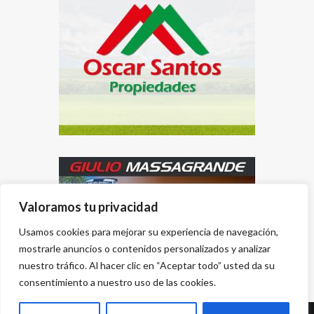
Valoramos tu privacidad
Usamos cookies para mejorar su experiencia de navegación,
mostrarle anuncios o contenidos personalizados y analizar
nuestro tráfico. Al hacer clic en “Aceptar todo” usted da su
consentimiento a nuestro uso de las cookies.