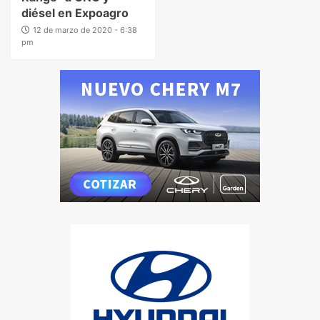
diésel en Expoagro
12 de marzo de 2020 - 6:38
pm