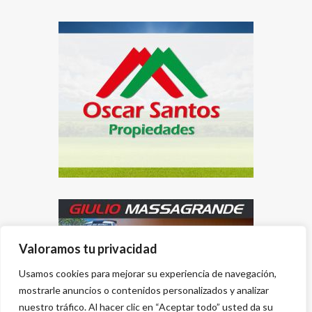
Valoramos tu privacidad
Usamos cookies para mejorar su experiencia de navegación,
mostrarle anuncios o contenidos personalizados y analizar
nuestro tráfico. Al hacer clic en “Aceptar todo” usted da su