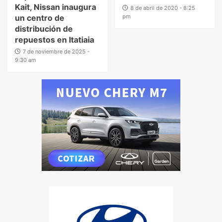
Kait, Nissan inaugura
8 de abril de 2020 - 8:25
un centro de
pm
distribución de
repuestos en Itatiaia
7 de noviembre de 2025 -
9:30 am