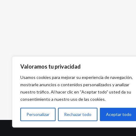
Valoramos tu privacidad
Usamos cookies para mejorar su experiencia de navegación,
mostrarle anuncios o contenidos personalizados y analizar
nuestro tráfico. Al hacer clic en “Aceptar todo” usted da su
consentimiento a nuestro uso de las cookies.
Personalizar
Rechazar todo
Aceptar todo