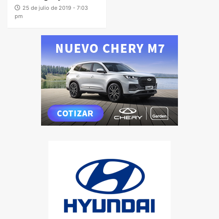
25 de julio de 2019 - 7:03
pm