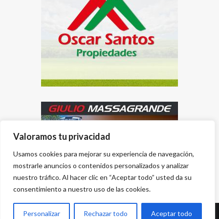
Valoramos tu privacidad
Usamos cookies para mejorar su experiencia de navegación,
mostrarle anuncios o contenidos personalizados y analizar
nuestro tráfico. Al hacer clic en “Aceptar todo” usted da su
consentimiento a nuestro uso de las cookies.
Personalizar
Rechazar todo
Aceptar todo
Desarrollado por
{PWS}