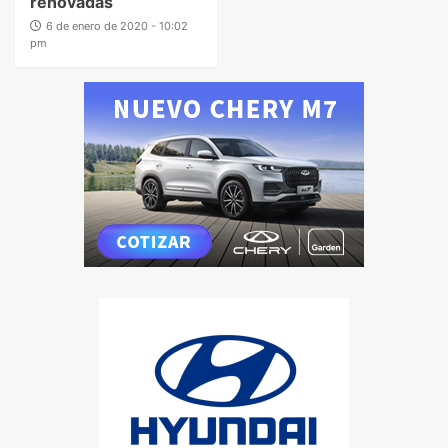
renovadas
6 de enero de 2020 - 10:02
pm