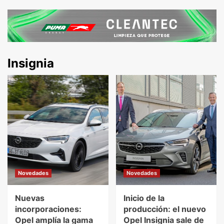
Insignia
Novedades
Novedades
Nuevas
Inicio de la
incorporaciones:
producción: el nuevo
Opel amplía la gama
Opel Insignia sale de