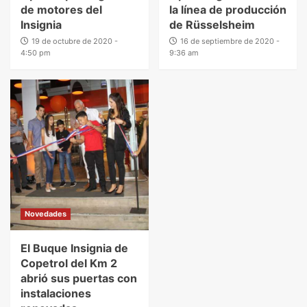
de motores del
la línea de producción
Insignia
de Rüsselsheim
19 de octubre de 2020 -
16 de septiembre de 2020 -
4:50 pm
9:36 am
Novedades
El Buque Insignia de
Copetrol del Km 2
abrió sus puertas con
instalaciones