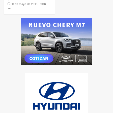
11 de mayo de 2018 - 9:16
am