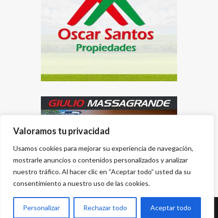
Valoramos tu privacidad
Usamos cookies para mejorar su experiencia de navegación,
mostrarle anuncios o contenidos personalizados y analizar
nuestro tráfico. Al hacer clic en “Aceptar todo” usted da su
consentimiento a nuestro uso de las cookies.
Personalizar
Rechazar todo
Aceptar todo
Desarrollado por
{PWS}