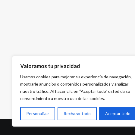
Valoramos tu privacidad
Usamos cookies para mejorar su experiencia de navegación,
mostrarle anuncios o contenidos personalizados y analizar
nuestro tráfico. Al hacer clic en “Aceptar todo” usted da su
consentimiento a nuestro uso de las cookies.
Personalizar
Rechazar todo
Aceptar todo