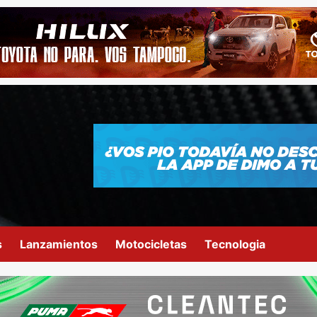
s
Lanzamientos
Motocicletas
Tecnologia