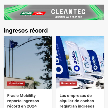
ingresos récord
Novedades
Novedades
Frasle Mobililty
Las empresas de
reporta ingresos
alquiler de coches
récord en 2024
registran ingresos