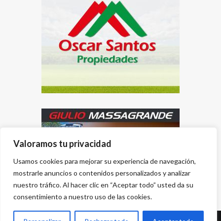
Valoramos tu privacidad
Usamos cookies para mejorar su experiencia de navegación,
mostrarle anuncios o contenidos personalizados y analizar
nuestro tráfico. Al hacer clic en “Aceptar todo” usted da su
consentimiento a nuestro uso de las cookies.