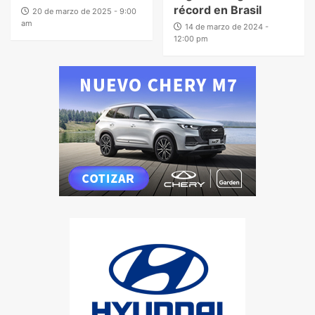
récord en Brasil
20 de marzo de 2025 - 9:00
am
14 de marzo de 2024 -
12:00 pm