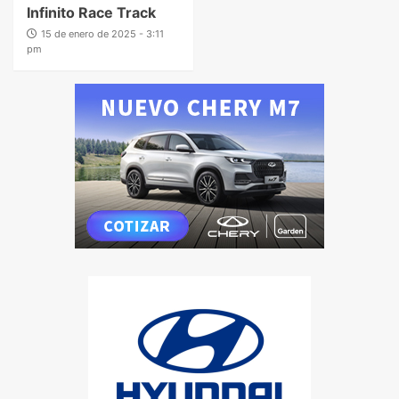
Infinito Race Track
15 de enero de 2025 - 3:11
pm