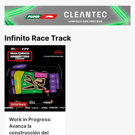
Infinito Race Track
Informes
Work in Progress:
Avanza la
construcción del