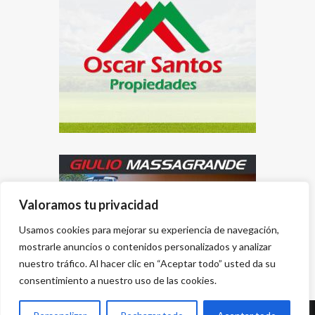
Valoramos tu privacidad
Usamos cookies para mejorar su experiencia de navegación,
mostrarle anuncios o contenidos personalizados y analizar
nuestro tráfico. Al hacer clic en “Aceptar todo” usted da su
consentimiento a nuestro uso de las cookies.