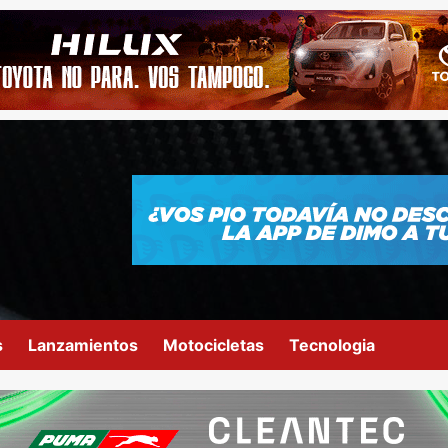
s
Lanzamientos
Motocicletas
Tecnologia