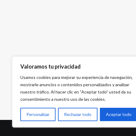
Valoramos tu privacidad
Usamos cookies para mejorar su experiencia de navegación,
mostrarle anuncios o contenidos personalizados y analizar
nuestro tráfico. Al hacer clic en “Aceptar todo” usted da su
consentimiento a nuestro uso de las cookies.
Personalizar
Rechazar todo
Aceptar todo