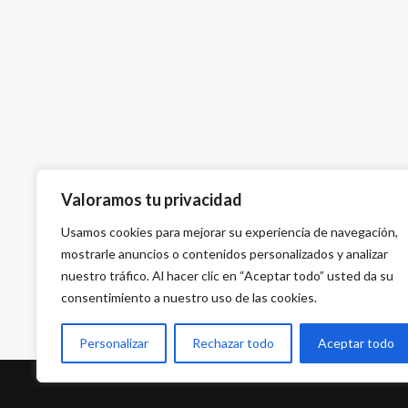
Valoramos tu privacidad
Usamos cookies para mejorar su experiencia de navegación,
mostrarle anuncios o contenidos personalizados y analizar
nuestro tráfico. Al hacer clic en “Aceptar todo” usted da su
consentimiento a nuestro uso de las cookies.
Personalizar
Rechazar todo
Aceptar todo