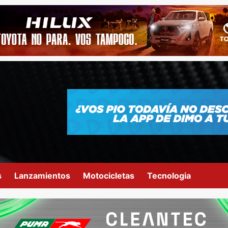
s
Lanzamientos
Motocicletas
Tecnologia