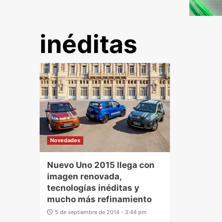
inéditas
Novedades
Nuevo Uno 2015 llega con
imagen renovada,
tecnologías inéditas y
mucho más refinamiento
5 de septiembre de 2014 - 3:44 pm