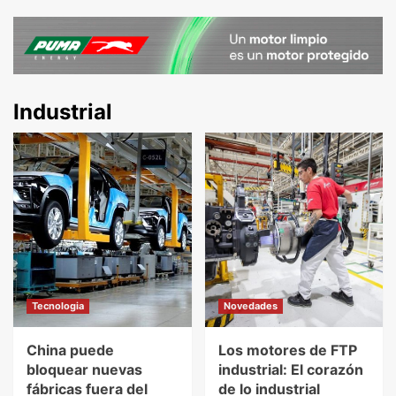
Industrial
Tecnologia
Novedades
China puede
Los motores de FTP
bloquear nuevas
industrial: El corazón
fábricas fuera del
de lo industrial