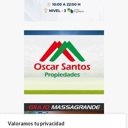
Valoramos tu privacidad