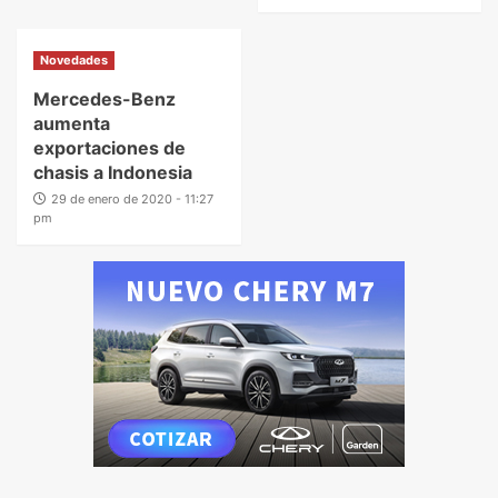
Novedades
Mercedes-Benz
aumenta
exportaciones de
chasis a Indonesia
29 de enero de 2020 - 11:27
pm