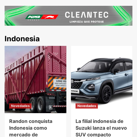
Indonesia
Novedades
Novedades
Randon conquista
La filial indonesia de
Indonesia como
Suzuki lanza el nuevo
mercado de
SUV compacto