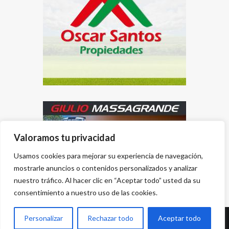
Valoramos tu privacidad
Usamos cookies para mejorar su experiencia de navegación,
mostrarle anuncios o contenidos personalizados y analizar
nuestro tráfico. Al hacer clic en “Aceptar todo” usted da su
consentimiento a nuestro uso de las cookies.
Personalizar
Rechazar todo
Aceptar todo
Desarrollado por
{PWS}