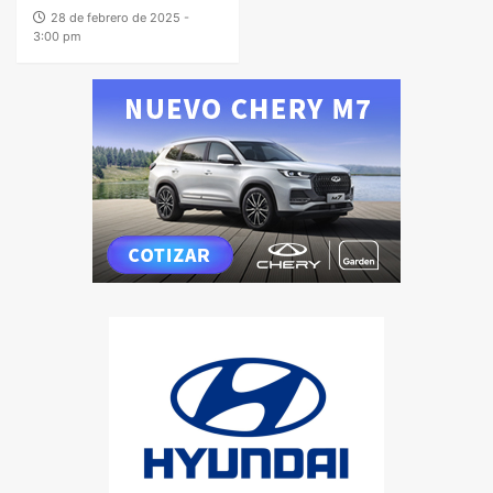
28 de febrero de 2025 -
3:00 pm