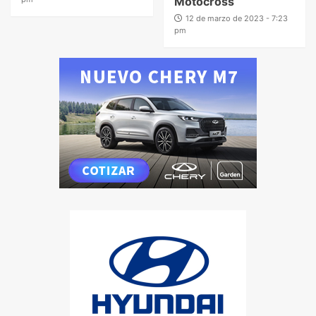
Motocross
12 de marzo de 2023 - 7:23
pm