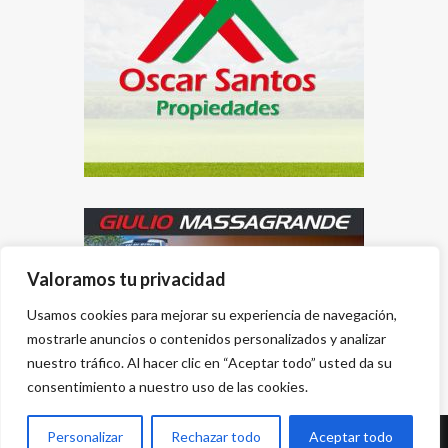
Valoramos tu privacidad
Usamos cookies para mejorar su experiencia de navegación,
mostrarle anuncios o contenidos personalizados y analizar
nuestro tráfico. Al hacer clic en “Aceptar todo” usted da su
consentimiento a nuestro uso de las cookies.
Personalizar
Rechazar todo
Aceptar todo
Desarrollado por
{PWS}