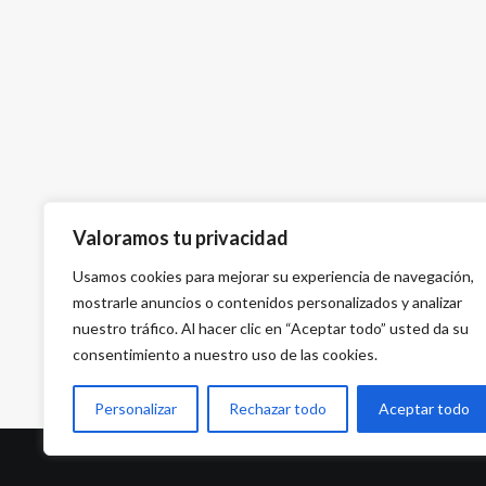
Valoramos tu privacidad
Usamos cookies para mejorar su experiencia de navegación,
mostrarle anuncios o contenidos personalizados y analizar
nuestro tráfico. Al hacer clic en “Aceptar todo” usted da su
consentimiento a nuestro uso de las cookies.
Personalizar
Rechazar todo
Aceptar todo