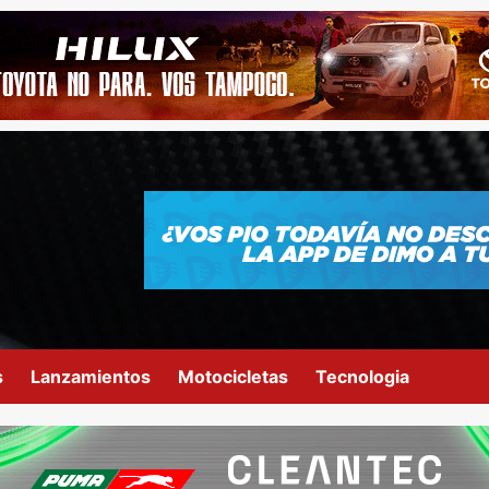
s
Lanzamientos
Motocicletas
Tecnologia