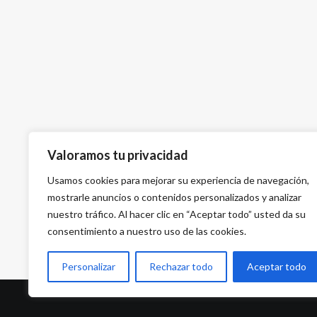
Valoramos tu privacidad
Usamos cookies para mejorar su experiencia de navegación,
mostrarle anuncios o contenidos personalizados y analizar
nuestro tráfico. Al hacer clic en “Aceptar todo” usted da su
consentimiento a nuestro uso de las cookies.
Personalizar
Rechazar todo
Aceptar todo