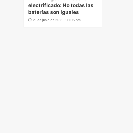
electrificado: No todas las
baterías son iguales
21 de junio de 2020 - 11:05 pm