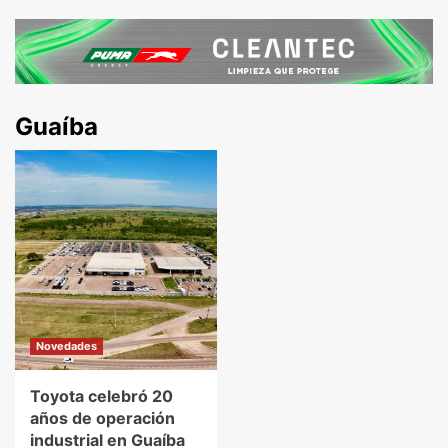
Guaíba
Novedades
Toyota celebró 20
años de operación
industrial en Guaíba