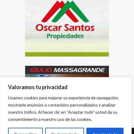
Valoramos tu privacidad
Usamos cookies para mejorar su experiencia de navegación,
mostrarle anuncios o contenidos personalizados y analizar
nuestro tráfico. Al hacer clic en “Aceptar todo” usted da su
consentimiento a nuestro uso de las cookies.