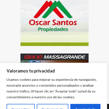
Valoramos tu privacidad
Usamos cookies para mejorar su experiencia de navegación,
mostrarle anuncios o contenidos personalizados y analizar
nuestro tráfico. Al hacer clic en “Aceptar todo” usted da su
consentimiento a nuestro uso de las cookies.