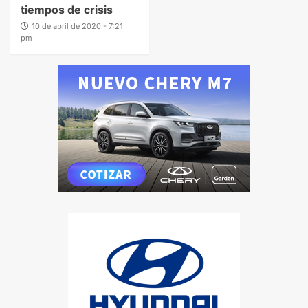
tiempos de crisis
10 de abril de 2020 - 7:21
pm