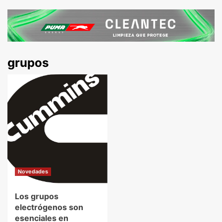
grupos
Novedades
Los grupos
electrógenos son
esenciales en