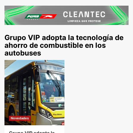
Grupo VIP adopta la tecnología de
ahorro de combustible en los
autobuses
Novedades
Grupo VIP adopta la