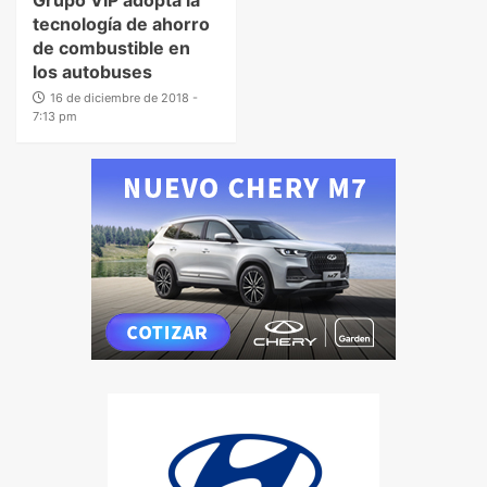
tecnología de ahorro
de combustible en
los autobuses
16 de diciembre de 2018 -
7:13 pm