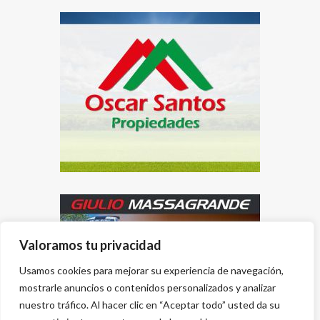
Valoramos tu privacidad
Usamos cookies para mejorar su experiencia de navegación,
mostrarle anuncios o contenidos personalizados y analizar
nuestro tráfico. Al hacer clic en “Aceptar todo” usted da su