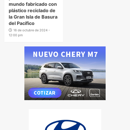
mundo fabricado con
plástico reciclado de
la Gran Isla de Basura
del Pacífico
16 de octubre de 2024 -
12:00 pm