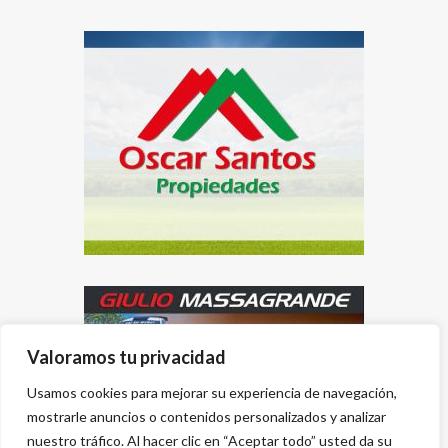
Valoramos tu privacidad
Usamos cookies para mejorar su experiencia de navegación,
mostrarle anuncios o contenidos personalizados y analizar
nuestro tráfico. Al hacer clic en “Aceptar todo” usted da su