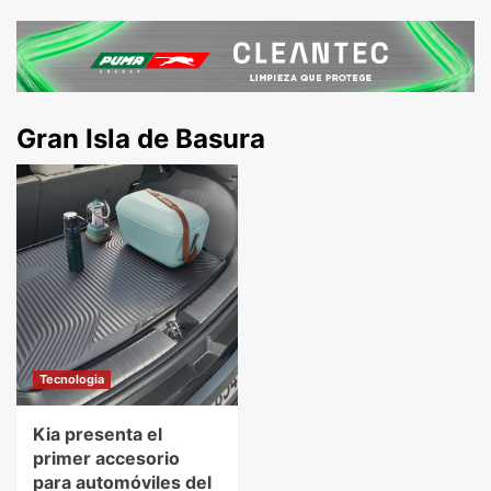
Gran Isla de Basura
Tecnologia
Kia presenta el
primer accesorio
para automóviles del