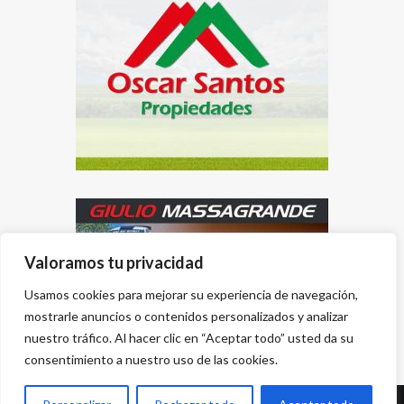
Valoramos tu privacidad
Usamos cookies para mejorar su experiencia de navegación,
mostrarle anuncios o contenidos personalizados y analizar
nuestro tráfico. Al hacer clic en “Aceptar todo” usted da su
consentimiento a nuestro uso de las cookies.