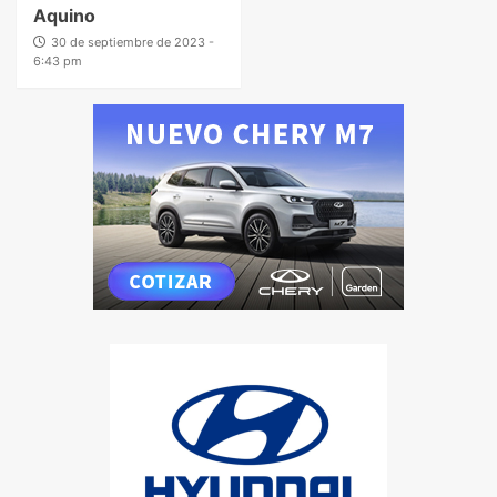
Aquino
30 de septiembre de 2023 -
6:43 pm