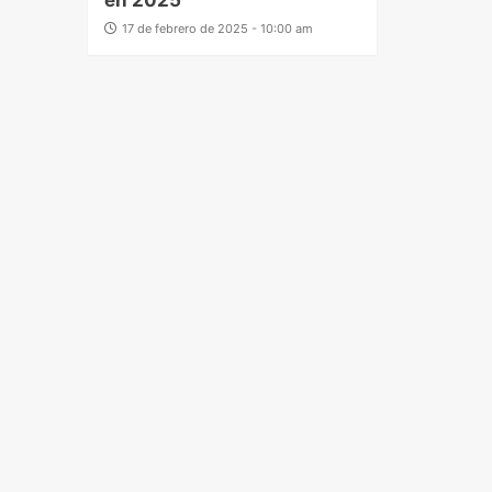
en 2025
17 de febrero de 2025 - 10:00 am