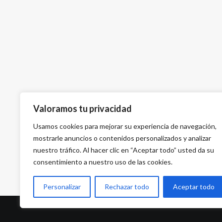
Valoramos tu privacidad
Usamos cookies para mejorar su experiencia de navegación,
mostrarle anuncios o contenidos personalizados y analizar
nuestro tráfico. Al hacer clic en “Aceptar todo” usted da su
consentimiento a nuestro uso de las cookies.
Personalizar
Rechazar todo
Aceptar todo