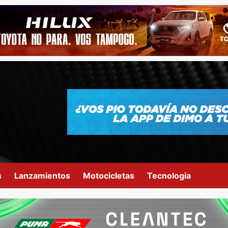
s
Lanzamientos
Motocicletas
Tecnologia