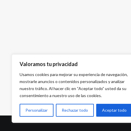
Valoramos tu privacidad
Usamos cookies para mejorar su experiencia de navegación,
mostrarle anuncios o contenidos personalizados y analizar
nuestro tráfico. Al hacer clic en “Aceptar todo” usted da su
consentimiento a nuestro uso de las cookies.
Personalizar
Rechazar todo
Aceptar todo