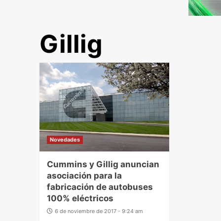
Gillig
Novedades
Cummins y Gillig anuncian
asociación para la
fabricación de autobuses
100% eléctricos
6 de noviembre de 2017 - 9:24 am