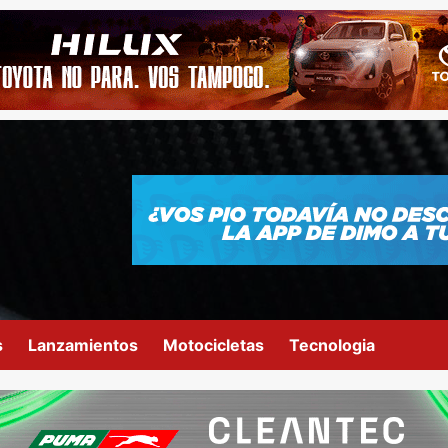
s
Lanzamientos
Motocicletas
Tecnologia