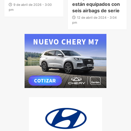
están equipados con
9 de abril de 2026 - 3:00
pm
seis airbags de serie
12 de abril de 2024 - 3:04
pm