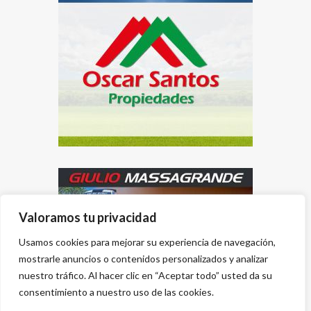
Valoramos tu privacidad
Usamos cookies para mejorar su experiencia de navegación,
mostrarle anuncios o contenidos personalizados y analizar
nuestro tráfico. Al hacer clic en “Aceptar todo” usted da su
consentimiento a nuestro uso de las cookies.