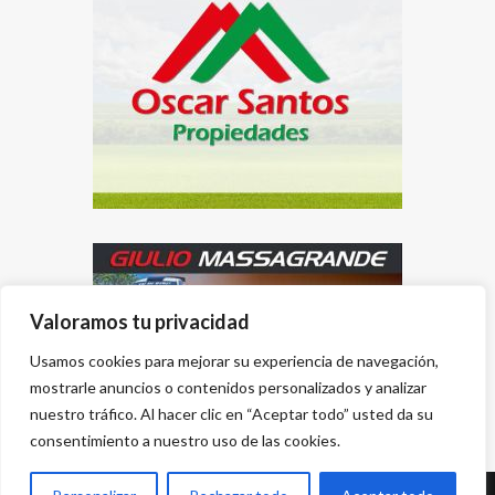
Valoramos tu privacidad
Usamos cookies para mejorar su experiencia de navegación,
mostrarle anuncios o contenidos personalizados y analizar
nuestro tráfico. Al hacer clic en “Aceptar todo” usted da su
consentimiento a nuestro uso de las cookies.