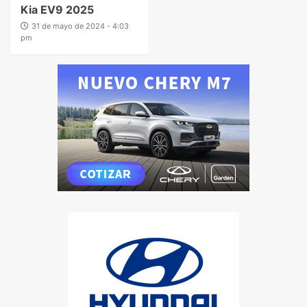
Kia EV9 2025
31 de mayo de 2024 - 4:03
pm