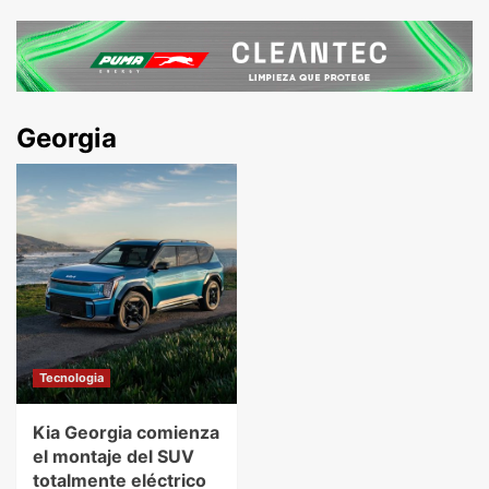
Georgia
Tecnologia
Kia Georgia comienza
el montaje del SUV
totalmente eléctrico