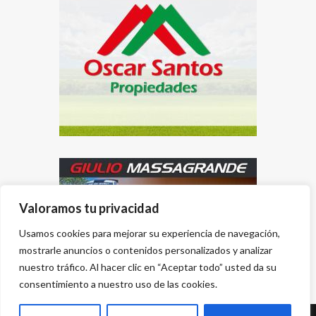
Valoramos tu privacidad
Usamos cookies para mejorar su experiencia de navegación,
mostrarle anuncios o contenidos personalizados y analizar
nuestro tráfico. Al hacer clic en “Aceptar todo” usted da su
consentimiento a nuestro uso de las cookies.