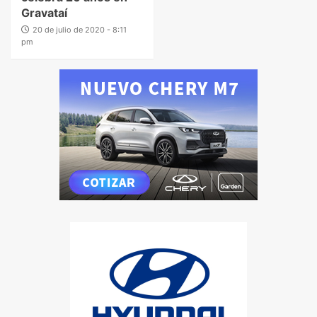
Gravataí
20 de julio de 2020 - 8:11
pm