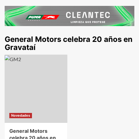
General Motors celebra 20 años en
Gravataí
Novedades
General Motors
celebra 20 años en