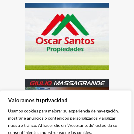
Valoramos tu privacidad
Usamos cookies para mejorar su experiencia de navegación,
mostrarle anuncios o contenidos personalizados y analizar
nuestro tráfico. Al hacer clic en “Aceptar todo” usted da su
consentimiento a nuestro uso de las cookies.