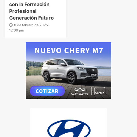
con la Formación
Profesional
Generación Futuro
8 de febrero de 2025 -
12:00 pm