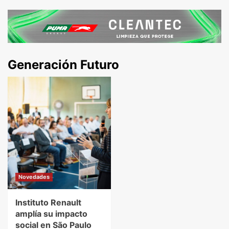
Generación Futuro
Novedades
Instituto Renault
amplía su impacto
social en São Paulo