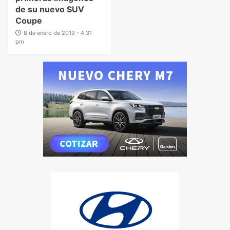
de su nuevo SUV
Coupe
8 de enero de 2019 - 4:31
pm