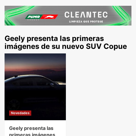
Geely presenta las primeras
imágenes de su nuevo SUV Copue
Novedades
Geely presenta las
primeras imágenes