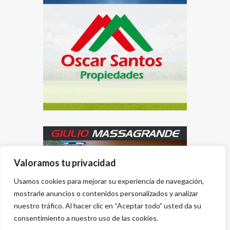
Valoramos tu privacidad
Usamos cookies para mejorar su experiencia de navegación,
mostrarle anuncios o contenidos personalizados y analizar
nuestro tráfico. Al hacer clic en “Aceptar todo” usted da su
consentimiento a nuestro uso de las cookies.