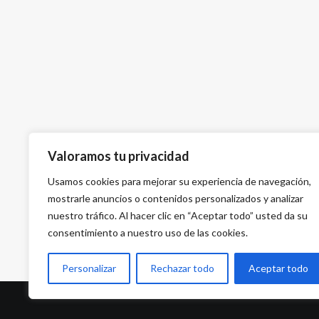
Valoramos tu privacidad
Usamos cookies para mejorar su experiencia de navegación,
mostrarle anuncios o contenidos personalizados y analizar
nuestro tráfico. Al hacer clic en “Aceptar todo” usted da su
consentimiento a nuestro uso de las cookies.
Personalizar
Rechazar todo
Aceptar todo