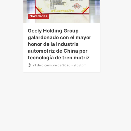
Novedades
Geely Holding Group
galardonado con el mayor
honor de la industria
automotriz de China por
tecnología de tren motriz
21 de diciembre de 2020 - 9:58 pm