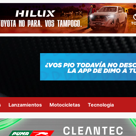
s
Lanzamientos
Motocicletas
Tecnologia