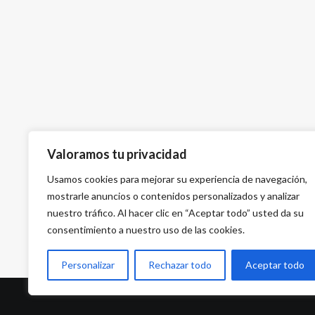
Valoramos tu privacidad
Usamos cookies para mejorar su experiencia de navegación,
mostrarle anuncios o contenidos personalizados y analizar
nuestro tráfico. Al hacer clic en “Aceptar todo” usted da su
consentimiento a nuestro uso de las cookies.
Personalizar
Rechazar todo
Aceptar todo