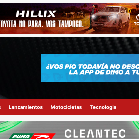
s
Lanzamientos
Motocicletas
Tecnologia