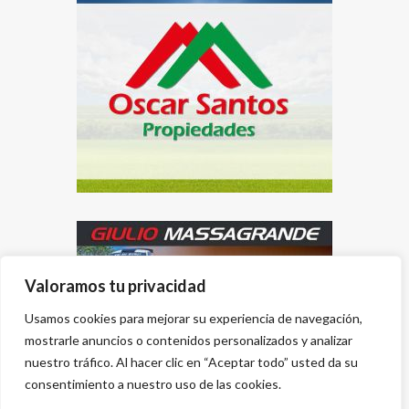
Valoramos tu privacidad
Usamos cookies para mejorar su experiencia de navegación,
mostrarle anuncios o contenidos personalizados y analizar
nuestro tráfico. Al hacer clic en “Aceptar todo” usted da su
consentimiento a nuestro uso de las cookies.