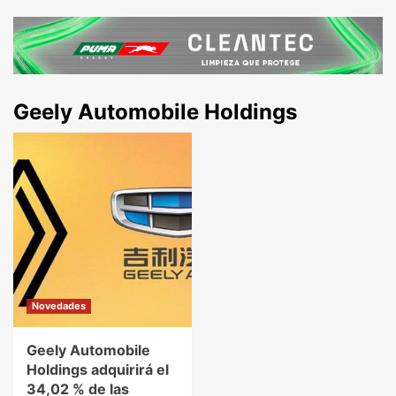
Geely Automobile Holdings
Novedades
Geely Automobile
Holdings adquirirá el
34,02 % de las