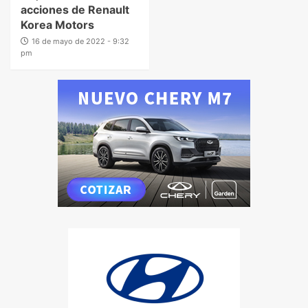
acciones de Renault
Korea Motors
16 de mayo de 2022 - 9:32
pm