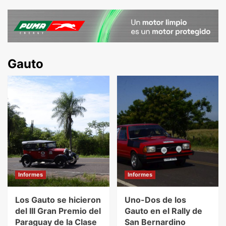
Gauto
Informes
Informes
Los Gauto se hicieron
Uno-Dos de los
del III Gran Premio del
Gauto en el Rally de
Paraguay de la Clase
San Bernardino