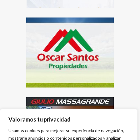
Valoramos tu privacidad
Usamos cookies para mejorar su experiencia de navegación,
mostrarle anuncios o contenidos personalizados y analizar