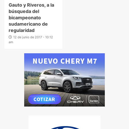
Gauto y Riveros, a la
búsqueda del
bicampeonato
sudamericano de
regularidad
12 de junio de 2017 - 10:12
am