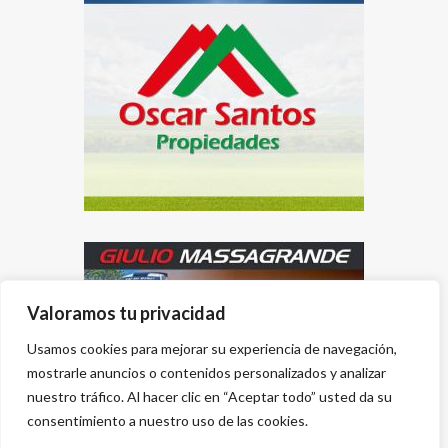
Valoramos tu privacidad
Usamos cookies para mejorar su experiencia de navegación,
mostrarle anuncios o contenidos personalizados y analizar
nuestro tráfico. Al hacer clic en “Aceptar todo” usted da su
consentimiento a nuestro uso de las cookies.