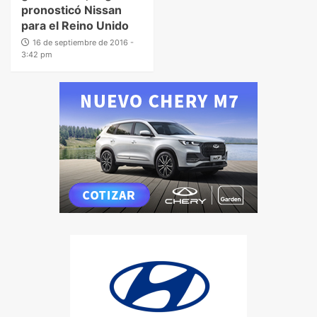
pronosticó Nissan
para el Reino Unido
16 de septiembre de 2016 -
3:42 pm