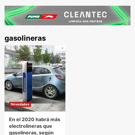
gasolineras
Novedades
En el 2020 habrá más
electrolineras que
gasolineras, según