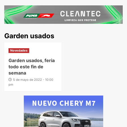
Garden usados
Novedades
Garden usados, feria
todo este fin de
semana
5 de mayo de 2022 - 10:00
pm