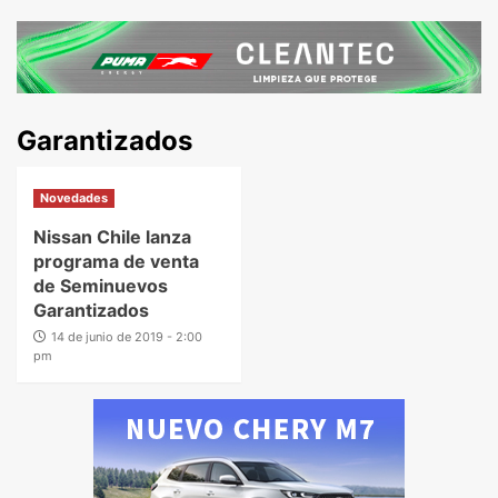
Garantizados
Novedades
Nissan Chile lanza
programa de venta
de Seminuevos
Garantizados
14 de junio de 2019 - 2:00
pm