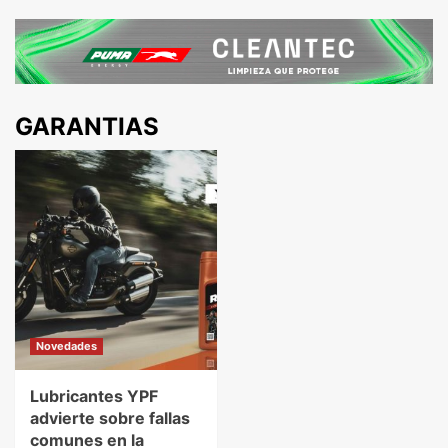
GARANTIAS
Novedades
Lubricantes YPF
advierte sobre fallas
comunes en la