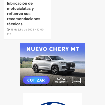
lubricación de
motocicletas y
refuerza sus
recomendaciones
técnicas
15 de julio de 2025 - 12:00
pm