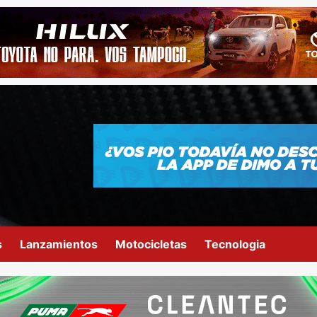
s
Lanzamientos
Motocicletas
Tecnologia